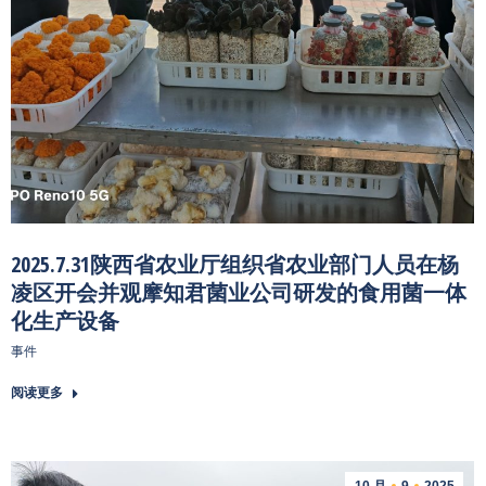
2025.7.31陕西省农业厅组织省农业部门人员在杨
凌区开会并观摩知君菌业公司研发的食用菌一体
化生产设备
事件
阅读更多