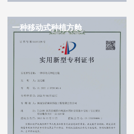
一种移动式种植方舱