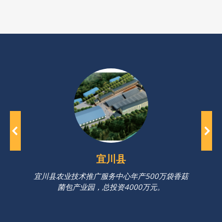
宜川县
宜川县农业技术推广服务中心年产500万袋香菇
菌包产业园，总投资4000万元。