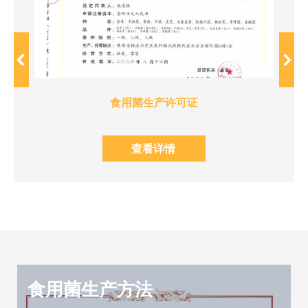
食用菌生产许可证
查看详情
食用菌生产方法