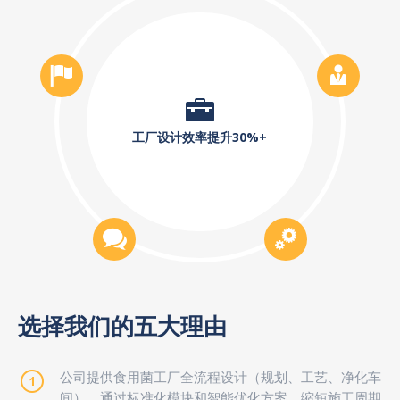
工厂设计效率提升30%+
选择我们的五大理由
公司提供食用菌工厂全流程设计（规划、工艺、净化车
间），通过标准化模块和智能优化方案，缩短施工周期