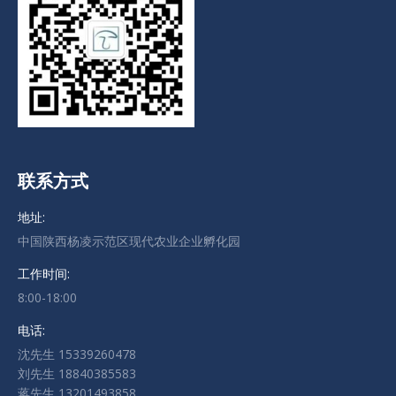
联系方式
地址:
中国陕西杨凌示范区现代农业企业孵化园
工作时间:
8:00-18:00
电话:
沈先生 15339260478
刘先生 18840385583
蒋先生 13201493858