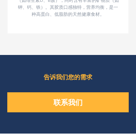
钾、钙、铁）。其胶质口感独特，营养均衡，是一
种高蛋白、低脂肪的天然健康食材。
告诉我们您的需求
联系我们