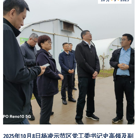
10 月
9
2025
2025年10月8日杨凌示范区党工委书记史高领及副