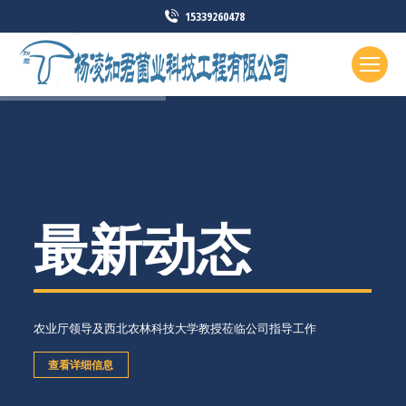
15339260478
最新动态
农业厅领导及西北农林科技大学教授莅临公司指导工作
查看详细信息