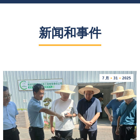
新闻和事件
7 月
31
2025