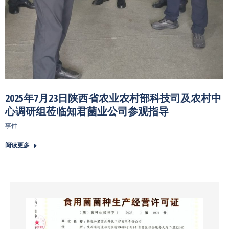
2025年7月23日陕西省农业农村部科技司及农村中
心调研组莅临知君菌业公司参观指导
事件
阅读更多