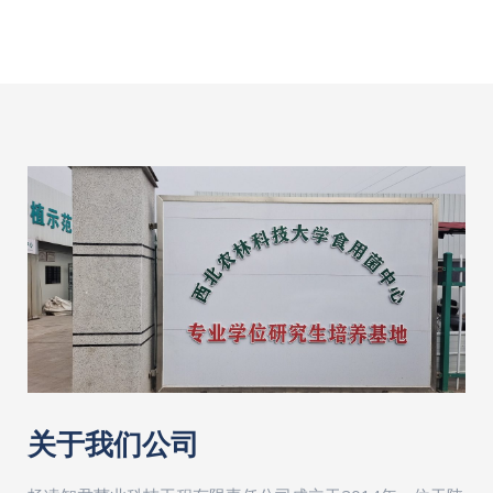
关于我们公司