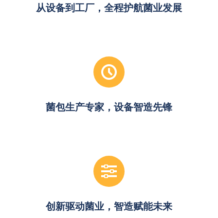
从设备到工厂，全程护航菌业发展
菌包生产专家，设备智造先锋
创新驱动菌业，智造赋能未来