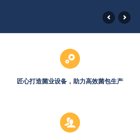
匠心打造菌业设备，助力高效菌包生产