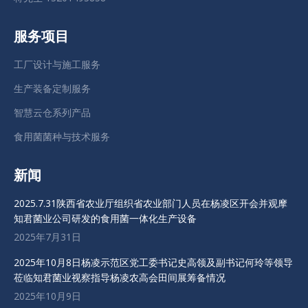
服务项目
工厂设计与施工服务
生产装备定制服务
智慧云仓系列产品
食用菌菌种与技术服务
新闻
2025.7.31陕西省农业厅组织省农业部门人员在杨凌区开会并观摩
知君菌业公司研发的食用菌一体化生产设备
2025年7月31日
2025年10月8日杨凌示范区党工委书记史高领及副书记何玲等领导
莅临知君菌业视察指导杨凌农高会田间展筹备情况
2025年10月9日