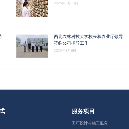
2025年3月19日
受
西北农林科技大学校长和农业厅领导
莅临公司指导工作
2025年3月6日
式
服务项目
工厂设计与施工服务