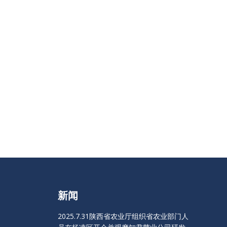
新闻
2025.7.31陕西省农业厅组织省农业部门人