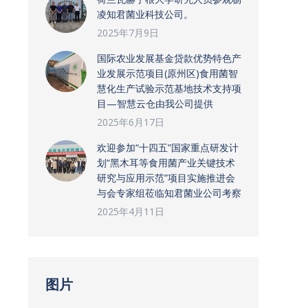
凌知君菌业科技公司。
2025年7月9日
国际农业发展基金贷款优势特色产
业发展示范项目(原州区)食用菌智
慧化生产试验示范基地技术支持项
目—智慧云仓由我公司提供
2025年6月17日
欢迎参加“十四五”国家重点研发计
划“黑木耳等食用菌产业关键技术
研究与应用示范”项目实施推进会
与会专家组莅临知君菌业公司考察
2025年4月11日
图片