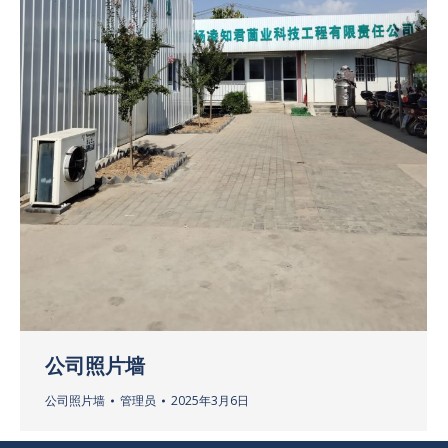
公司照片墙
公司照片墙
管理员
2025年3月6日