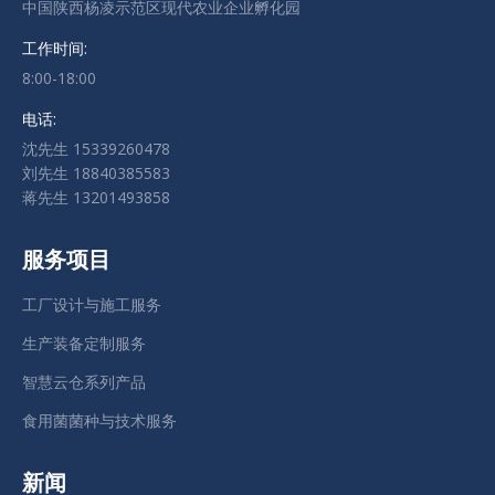
中国陕西杨凌示范区现代农业企业孵化园
工作时间:
8:00-18:00
电话:
沈先生 15339260478
刘先生 18840385583
蒋先生 13201493858
服务项目
工厂设计与施工服务
生产装备定制服务
智慧云仓系列产品
食用菌菌种与技术服务
新闻