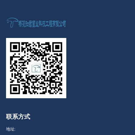
联系方式
地址: